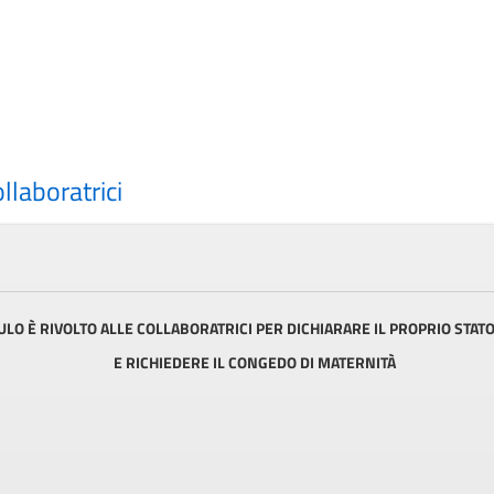
llaboratrici
O È RIVOLTO ALLE COLLABORATRICI PER DICHIARARE IL PROPRIO STAT
E RICHIEDERE IL CONGEDO DI MATERNITÀ