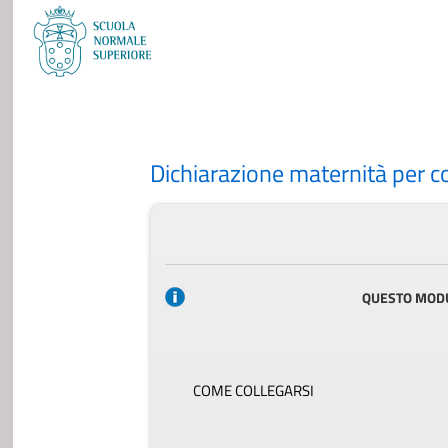
Dichiarazione maternità per co
QUESTO MODUL
COME COLLEGARSI