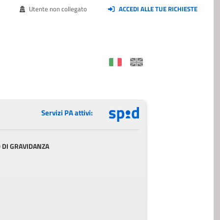
Utente non collegato
ACCEDI ALLE TUE RICHIESTE
Servizi PA attivi:
O DI GRAVIDANZA