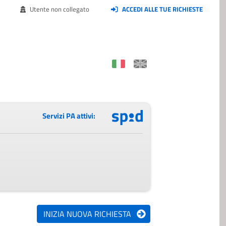
Utente non collegato
ACCEDI ALLE TUE RICHIESTE
Servizi PA attivi: