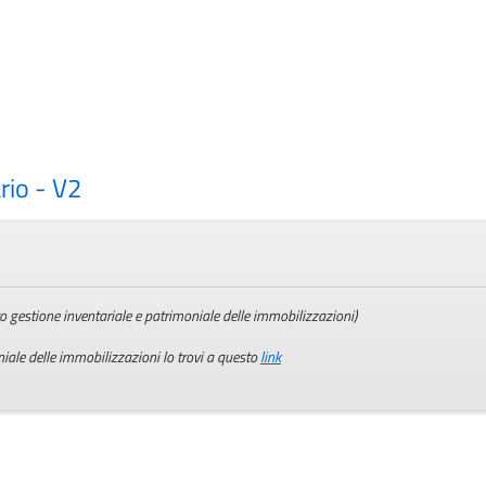
rio - V2
o gestione inventariale e patrimoniale delle immobilizzazioni)
iale delle immobilizzazioni lo trovi a questo
link