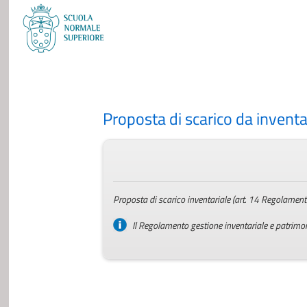
Proposta di scarico da inventa
Proposta di scarico inventariale (art. 14 Regolament
Il Regolamento gestione inventariale e patrimon