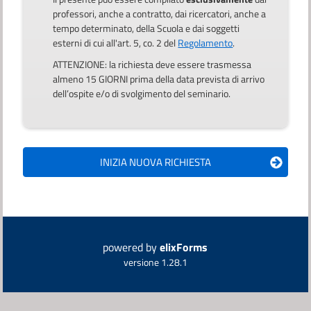
professori, anche a contratto, dai ricercatori, anche a
tempo determinato, della Scuola e dai soggetti
esterni di cui all'art. 5, co. 2 del
Regolamento
.
ATTENZIONE: la richiesta deve essere trasmessa
almeno 15 GIORNI prima della data prevista di arrivo
dell’ospite e/o di svolgimento del seminario.
powered by
elixForms
versione 1.28.1