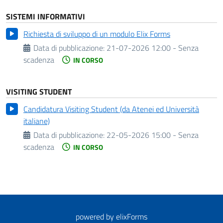
SISTEMI INFORMATIVI
Richiesta di sviluppo di un modulo Elix Forms
Data di pubblicazione:
21-07-2026 12:00 - Senza
scadenza
IN CORSO
VISITING STUDENT
Candidatura Visiting Student (da Atenei ed Università
italiane)
Data di pubblicazione:
22-05-2026 15:00 - Senza
scadenza
IN CORSO
powered by
elixForms