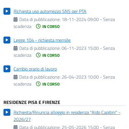
Richiesta uso automezzo SNS per PTA
Data di pubblicazione:
18-11-2024 09:00 - Senza
scadenza
IN CORSO
Legge 104 - richiesta mensile
Data di pubblicazione:
06-11-2023 15:00 - Senza
scadenza
IN CORSO
Cambio orario di lavoro
Data di pubblicazione:
26-04-2023 10:00 - Senza
scadenza
IN CORSO
RESIDENZE PISA E FIRENZE
Richiesta/Rinuncia alloggio in residenza "Aldo Capitini" -
2026/27
Data di pubblicazione:
25-05-2026 15:00 - Senza