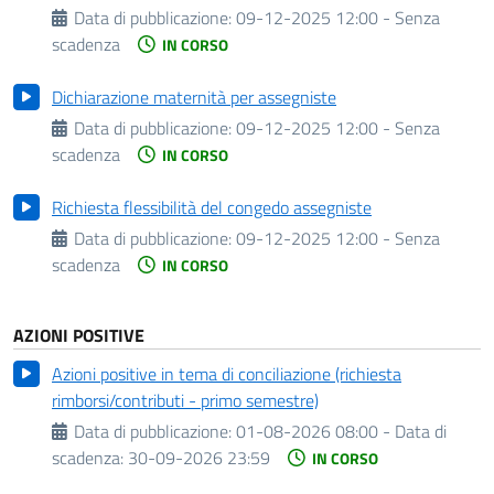
Data di pubblicazione:
09-12-2025 12:00 - Senza
scadenza
IN CORSO
Dichiarazione maternità per assegniste
Data di pubblicazione:
09-12-2025 12:00 - Senza
scadenza
IN CORSO
Richiesta flessibilità del congedo assegniste
Data di pubblicazione:
09-12-2025 12:00 - Senza
scadenza
IN CORSO
AZIONI POSITIVE
Azioni positive in tema di conciliazione (richiesta
rimborsi/contributi - primo semestre)
Data di pubblicazione:
01-08-2026 08:00 -
Data di
scadenza:
30-09-2026 23:59
IN CORSO