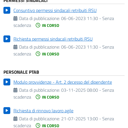
PERMESSI SINDACALI
Consuntivo permessi sindacali retribuiti RSU
Data di pubblicazione:
06-06-2023 11:30 - Senza
scadenza
IN CORSO
Richiesta permessi sindacali retribuiti RSU
Data di pubblicazione:
06-06-2023 11:30 - Senza
scadenza
IN CORSO
PERSONALE PTAB
Modulo provvidenze - Art. 2 decesso del dipendente
Data di pubblicazione:
03-11-2025 08:00 - Senza
scadenza
IN CORSO
Richiesta di rinnovo lavoro agile
Data di pubblicazione:
21-07-2025 13:00 - Senza
scadenza
IN CORSO