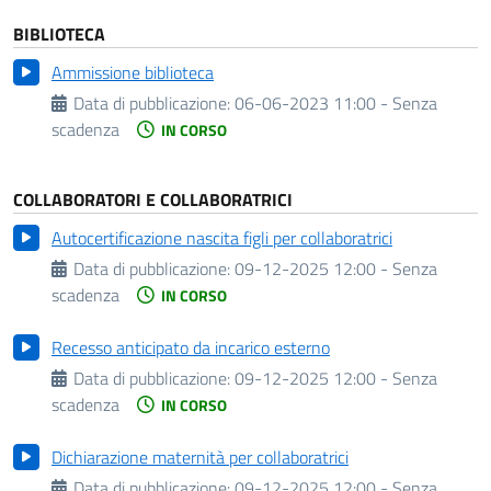
BIBLIOTECA
Ammissione biblioteca
Data di pubblicazione:
06-06-2023 11:00 - Senza
scadenza
IN CORSO
COLLABORATORI E COLLABORATRICI
Autocertificazione nascita figli per collaboratrici
Data di pubblicazione:
09-12-2025 12:00 - Senza
scadenza
IN CORSO
Recesso anticipato da incarico esterno
Data di pubblicazione:
09-12-2025 12:00 - Senza
scadenza
IN CORSO
Dichiarazione maternità per collaboratrici
Data di pubblicazione:
09-12-2025 12:00 - Senza