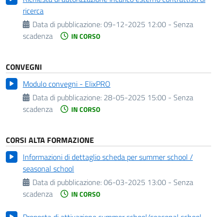
ricerca
Data di pubblicazione:
09-12-2025 12:00 - Senza
scadenza
IN CORSO
CONVEGNI
Modulo convegni - ElixPRO
Data di pubblicazione:
28-05-2025 15:00 - Senza
scadenza
IN CORSO
CORSI ALTA FORMAZIONE
Informazioni di dettaglio scheda per summer school /
seasonal school
Data di pubblicazione:
06-03-2025 13:00 - Senza
scadenza
IN CORSO
Proposta di attivazione summer school/seasonal school