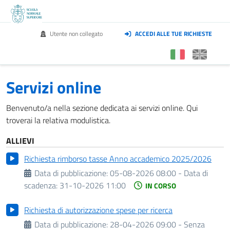
Utente non collegato
ACCEDI ALLE TUE RICHIESTE
Servizi online
Benvenuto/a nella sezione dedicata ai servizi online. Qui
troverai la relativa modulistica.
ALLIEVI
Richiesta rimborso tasse Anno accademico 2025/2026
Data di pubblicazione:
05-08-2026 08:00 -
Data di
scadenza:
31-10-2026 11:00
IN CORSO
Richiesta di autorizzazione spese per ricerca
Data di pubblicazione:
28-04-2026 09:00 - Senza