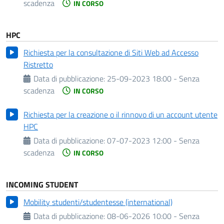
scadenza
IN CORSO
HPC
Richiesta per la consultazione di Siti Web ad Accesso
Ristretto
Data di pubblicazione:
25-09-2023 18:00 - Senza
scadenza
IN CORSO
Richiesta per la creazione o il rinnovo di un account utente
HPC
Data di pubblicazione:
07-07-2023 12:00 - Senza
scadenza
IN CORSO
INCOMING STUDENT
Mobility studenti/studentesse (international)
Data di pubblicazione:
08-06-2026 10:00 - Senza