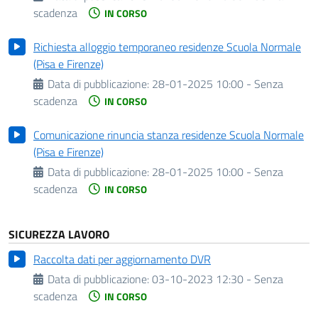
scadenza
IN CORSO
Richiesta alloggio temporaneo residenze Scuola Normale
(Pisa e Firenze)
Data di pubblicazione:
28-01-2025 10:00 - Senza
scadenza
IN CORSO
Comunicazione rinuncia stanza residenze Scuola Normale
(Pisa e Firenze)
Data di pubblicazione:
28-01-2025 10:00 - Senza
scadenza
IN CORSO
SICUREZZA LAVORO
Raccolta dati per aggiornamento DVR
Data di pubblicazione:
03-10-2023 12:30 - Senza
scadenza
IN CORSO