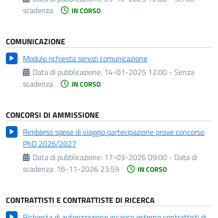
scadenza
IN CORSO
COMUNICAZIONE
Modulo richiesta servizi comunicazione
Data di pubblicazione:
14-01-2025 12:00 - Senza
scadenza
IN CORSO
CONCORSI DI AMMISSIONE
Rimborso spese di viaggio partecipazione prove concorso
PhD 2026/2027
Data di pubblicazione:
17-03-2026 09:00 -
Data di
scadenza:
16-11-2026 23:59
IN CORSO
CONTRATTISTI E CONTRATTISTE DI RICERCA
Richiesta di autorizzazione incarico esterno contrattisti di