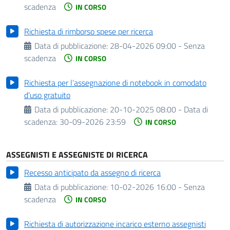
scadenza
IN CORSO
Richiesta di rimborso spese per ricerca
Data di pubblicazione:
28-04-2026 09:00 - Senza
scadenza
IN CORSO
Richiesta per l’assegnazione di notebook in comodato
d’uso gratuito
Data di pubblicazione:
20-10-2025 08:00 -
Data di
scadenza:
30-09-2026 23:59
IN CORSO
ASSEGNISTI E ASSEGNISTE DI RICERCA
Recesso anticipato da assegno di ricerca
Data di pubblicazione:
10-02-2026 16:00 - Senza
scadenza
IN CORSO
Richiesta di autorizzazione incarico esterno assegnisti