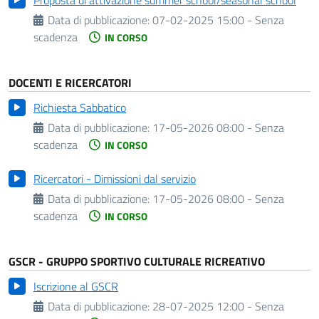
Data di pubblicazione:
07-02-2025 15:00 - Senza
scadenza
IN CORSO
DOCENTI E RICERCATORI
Richiesta Sabbatico
Data di pubblicazione:
17-05-2026 08:00 - Senza
scadenza
IN CORSO
Ricercatori - Dimissioni dal servizio
Data di pubblicazione:
17-05-2026 08:00 - Senza
scadenza
IN CORSO
GSCR - GRUPPO SPORTIVO CULTURALE RICREATIVO
Iscrizione al GSCR
Data di pubblicazione:
28-07-2025 12:00 - Senza