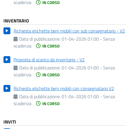
scadenza
IN CORSO
INVENTARIO
Richiesta etichette beni mobili con sub consegnatario - V2
Data di pubblicazione:
01-04-2026 01:00 - Senza
scadenza
IN CORSO
Proposta di scarico da inventario - V2
Data di pubblicazione:
01-04-2026 01:00 - Senza
scadenza
IN CORSO
Richiesta etichette beni mobili con consegnatario V2
Data di pubblicazione:
01-04-2026 01:00 - Senza
scadenza
IN CORSO
INVITI