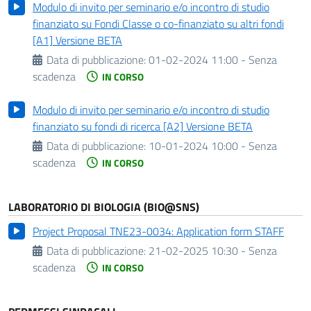
Modulo di invito per seminario e/o incontro di studio
finanziato su Fondi Classe o co-finanziato su altri fondi
[A1] Versione BETA
Data di pubblicazione:
01-02-2024 11:00 - Senza
scadenza
IN CORSO
Modulo di invito per seminario e/o incontro di studio
finanziato su fondi di ricerca [A2] Versione BETA
Data di pubblicazione:
10-01-2024 10:00 - Senza
scadenza
IN CORSO
LABORATORIO DI BIOLOGIA (BIO@SNS)
Project Proposal TNE23-0034: Application form STAFF
Data di pubblicazione:
21-02-2025 10:30 - Senza
scadenza
IN CORSO