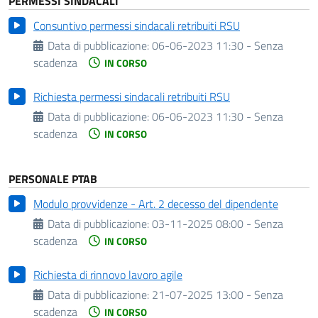
PERMESSI SINDACALI
Consuntivo permessi sindacali retribuiti RSU
Data di pubblicazione:
06-06-2023 11:30 - Senza
scadenza
IN CORSO
Richiesta permessi sindacali retribuiti RSU
Data di pubblicazione:
06-06-2023 11:30 - Senza
scadenza
IN CORSO
PERSONALE PTAB
Modulo provvidenze - Art. 2 decesso del dipendente
Data di pubblicazione:
03-11-2025 08:00 - Senza
scadenza
IN CORSO
Richiesta di rinnovo lavoro agile
Data di pubblicazione:
21-07-2025 13:00 - Senza
scadenza
IN CORSO