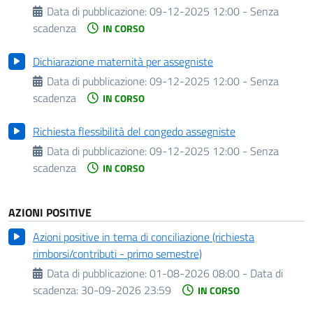
Data di pubblicazione:
09-12-2025 12:00 - Senza
scadenza
IN CORSO
Dichiarazione maternità per assegniste
Data di pubblicazione:
09-12-2025 12:00 - Senza
scadenza
IN CORSO
Richiesta flessibilità del congedo assegniste
Data di pubblicazione:
09-12-2025 12:00 - Senza
scadenza
IN CORSO
AZIONI POSITIVE
Azioni positive in tema di conciliazione (richiesta
rimborsi/contributi - primo semestre)
Data di pubblicazione:
01-08-2026 08:00 -
Data di
scadenza:
30-09-2026 23:59
IN CORSO