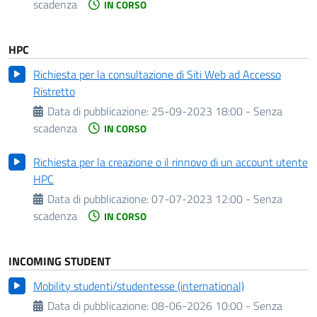
scadenza
IN CORSO
HPC
Richiesta per la consultazione di Siti Web ad Accesso
Ristretto
Data di pubblicazione:
25-09-2023 18:00 - Senza
scadenza
IN CORSO
Richiesta per la creazione o il rinnovo di un account utente
HPC
Data di pubblicazione:
07-07-2023 12:00 - Senza
scadenza
IN CORSO
INCOMING STUDENT
Mobility studenti/studentesse (international)
Data di pubblicazione:
08-06-2026 10:00 - Senza