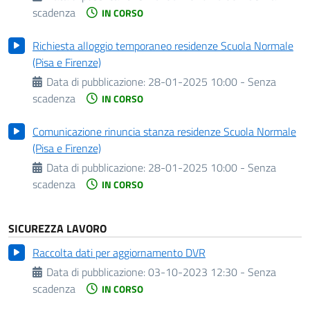
scadenza
IN CORSO
Richiesta alloggio temporaneo residenze Scuola Normale
(Pisa e Firenze)
Data di pubblicazione:
28-01-2025 10:00 - Senza
scadenza
IN CORSO
Comunicazione rinuncia stanza residenze Scuola Normale
(Pisa e Firenze)
Data di pubblicazione:
28-01-2025 10:00 - Senza
scadenza
IN CORSO
SICUREZZA LAVORO
Raccolta dati per aggiornamento DVR
Data di pubblicazione:
03-10-2023 12:30 - Senza
scadenza
IN CORSO