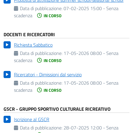
Data di pubblicazione:
07-02-2025 15:00 - Senza
scadenza
IN CORSO
DOCENTI E RICERCATORI
Richiesta Sabbatico
Data di pubblicazione:
17-05-2026 08:00 - Senza
scadenza
IN CORSO
Ricercatori - Dimissioni dal servizio
Data di pubblicazione:
17-05-2026 08:00 - Senza
scadenza
IN CORSO
GSCR - GRUPPO SPORTIVO CULTURALE RICREATIVO
Iscrizione al GSCR
Data di pubblicazione:
28-07-2025 12:00 - Senza