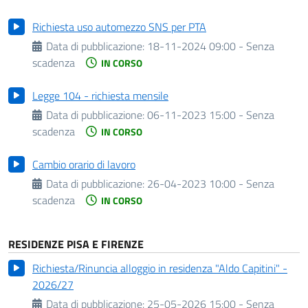
Richiesta uso automezzo SNS per PTA
Data di pubblicazione:
18-11-2024 09:00 - Senza
scadenza
IN CORSO
Legge 104 - richiesta mensile
Data di pubblicazione:
06-11-2023 15:00 - Senza
scadenza
IN CORSO
Cambio orario di lavoro
Data di pubblicazione:
26-04-2023 10:00 - Senza
scadenza
IN CORSO
RESIDENZE PISA E FIRENZE
Richiesta/Rinuncia alloggio in residenza "Aldo Capitini" -
2026/27
Data di pubblicazione:
25-05-2026 15:00 - Senza