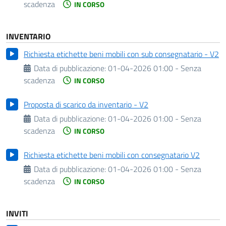
scadenza
IN CORSO
INVENTARIO
Richiesta etichette beni mobili con sub consegnatario - V2
Data di pubblicazione:
01-04-2026 01:00 - Senza
scadenza
IN CORSO
Proposta di scarico da inventario - V2
Data di pubblicazione:
01-04-2026 01:00 - Senza
scadenza
IN CORSO
Richiesta etichette beni mobili con consegnatario V2
Data di pubblicazione:
01-04-2026 01:00 - Senza
scadenza
IN CORSO
INVITI