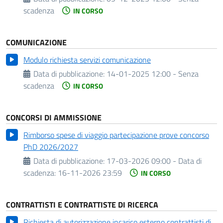
scadenza
IN CORSO
COMUNICAZIONE
Modulo richiesta servizi comunicazione
Data di pubblicazione:
14-01-2025 12:00 - Senza
scadenza
IN CORSO
CONCORSI DI AMMISSIONE
Rimborso spese di viaggio partecipazione prove concorso
PhD 2026/2027
Data di pubblicazione:
17-03-2026 09:00 -
Data di
scadenza:
16-11-2026 23:59
IN CORSO
CONTRATTISTI E CONTRATTISTE DI RICERCA
Richiesta di autorizzazione incarico esterno contrattisti di