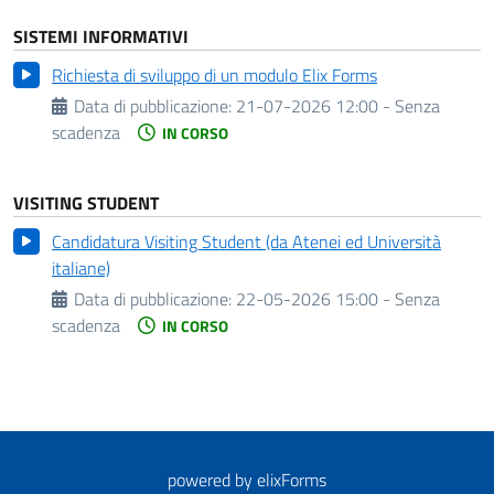
SISTEMI INFORMATIVI
Richiesta di sviluppo di un modulo Elix Forms
Data di pubblicazione:
21-07-2026 12:00 - Senza
scadenza
IN CORSO
VISITING STUDENT
Candidatura Visiting Student (da Atenei ed Università
italiane)
Data di pubblicazione:
22-05-2026 15:00 - Senza
scadenza
IN CORSO
powered by
elixForms