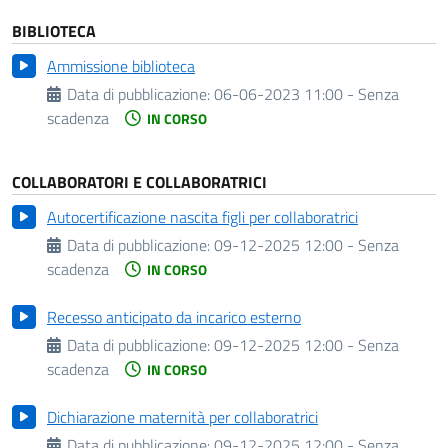
BIBLIOTECA
Ammissione biblioteca
Data di pubblicazione:
06-06-2023 11:00 - Senza
scadenza
IN CORSO
COLLABORATORI E COLLABORATRICI
Autocertificazione nascita figli per collaboratrici
Data di pubblicazione:
09-12-2025 12:00 - Senza
scadenza
IN CORSO
Recesso anticipato da incarico esterno
Data di pubblicazione:
09-12-2025 12:00 - Senza
scadenza
IN CORSO
Dichiarazione maternità per collaboratrici
Data di pubblicazione:
09-12-2025 12:00 - Senza