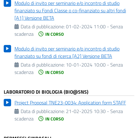
Modulo di invito per seminario e/o incontro di studio
finanziato su Fondi Classe o co-finanziato su altri fondi
[A1] Versione BETA
Data di pubblicazione:
01-02-2024 11:00 - Senza
scadenza
IN CORSO
Modulo di invito per seminario e/o incontro di studio
finanziato su fondi di ricerca [A2] Versione BETA
Data di pubblicazione:
10-01-2024 10:00 - Senza
scadenza
IN CORSO
LABORATORIO DI BIOLOGIA (BIO@SNS)
Project Proposal TNE23-0034: Application form STAFF
Data di pubblicazione:
21-02-2025 10:30 - Senza
scadenza
IN CORSO