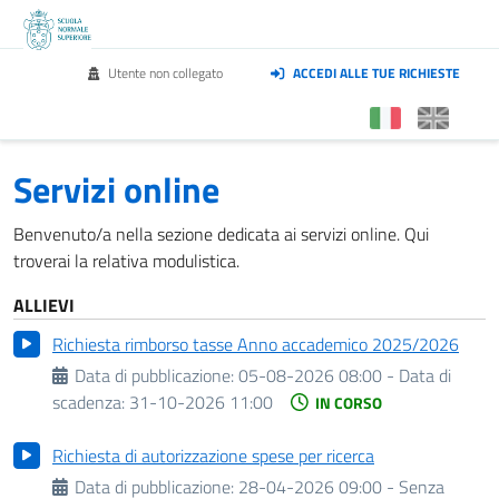
Utente non collegato
ACCEDI ALLE TUE RICHIESTE
Servizi online
Benvenuto/a nella sezione dedicata ai servizi online. Qui
troverai la relativa modulistica.
ALLIEVI
Richiesta rimborso tasse Anno accademico 2025/2026
Data di pubblicazione:
05-08-2026 08:00 -
Data di
scadenza:
31-10-2026 11:00
IN CORSO
Richiesta di autorizzazione spese per ricerca
Data di pubblicazione:
28-04-2026 09:00 - Senza