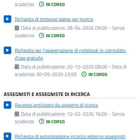
scadenza
IN CORSO
Richiesta di rimborso spese per ricerca
Data di pubblicazione:
28-04-2026 09:00 - Senza
scadenza
IN CORSO
Richiesta per l’assegnazione di notebook in comodato
d’uso gratuito
Data di pubblicazione:
20-10-2025 08:00 -
Data di
scadenza:
30-09-2026 23:59
IN CORSO
ASSEGNISTI E ASSEGNISTE DI RICERCA
Recesso anticipato da assegno di ricerca
Data di pubblicazione:
10-02-2026 16:00 - Senza
scadenza
IN CORSO
Richiesta di autorizzazione incarico esterno assegnisti