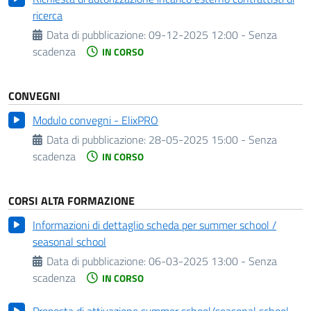
ricerca
Data di pubblicazione:
09-12-2025 12:00 - Senza
scadenza
IN CORSO
CONVEGNI
Modulo convegni - ElixPRO
Data di pubblicazione:
28-05-2025 15:00 - Senza
scadenza
IN CORSO
CORSI ALTA FORMAZIONE
Informazioni di dettaglio scheda per summer school /
seasonal school
Data di pubblicazione:
06-03-2025 13:00 - Senza
scadenza
IN CORSO
Proposta di attivazione summer school/seasonal school